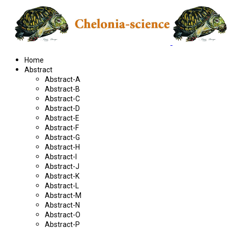
Home
Abstract
Abstract-A
Abstract-B
Abstract-C
Abstract-D
Abstract-E
Abstract-F
Abstract-G
Abstract-H
Abstract-I
Abstract-J
Abstract-K
Abstract-L
Abstract-M
Abstract-N
Abstract-O
Abstract-P