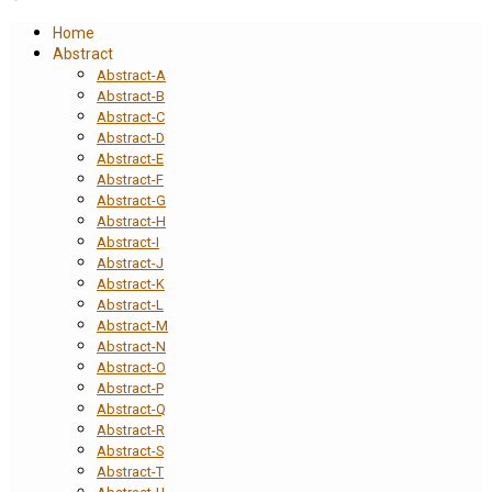
Home
Abstract
Abstract-A
Abstract-B
Abstract-C
Abstract-D
Abstract-E
Abstract-F
Abstract-G
Abstract-H
Abstract-I
Abstract-J
Abstract-K
Abstract-L
Abstract-M
Abstract-N
Abstract-O
Abstract-P
Abstract-Q
Abstract-R
Abstract-S
Abstract-T