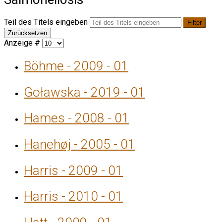
Teil des Titels eingeben
Filter
Zurücksetzen
Anzeige #
Böhme - 2009 - 01
Goławska - 2019 - 01
Hames - 2008 - 01
Hanehøj - 2005 - 01
Harris - 2009 - 01
Harris - 2010 - 01