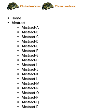
Home
Abstract
Abstract-A
Abstract-B
Abstract-C
Abstract-D
Abstract-E
Abstract-F
Abstract-G
Abstract-H
Abstract-I
Abstract-J
Abstract-K
Abstract-L
Abstract-M
Abstract-N
Abstract-O
Abstract-P
Abstract-Q
Abstract-R