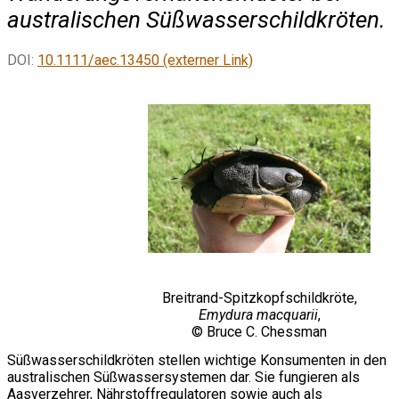
australischen Süßwasserschildkröten.
DOI:
10.1111/aec.13450 (externer Link)
Breitrand-Spitzkopfschildkröte,
Emydura macquarii
,
© Bruce C. Chessman
Süßwasserschildkröten stellen wichtige Konsumenten in den
australischen Süßwassersystemen dar. Sie fungieren als
Aasverzehrer, Nährstoffregulatoren sowie auch als