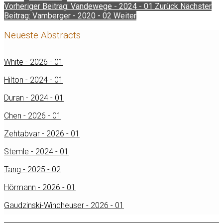
Vorheriger Beitrag: Vandewege - 2024 - 01
Zurück
Nächster
Beitrag: Vamberger - 2020 - 02
Weiter
Neueste Abstracts
White - 2026 - 01
Hilton - 2024 - 01
Duran - 2024 - 01
Chen - 2026 - 01
Zehtabvar - 2026 - 01
Stemle - 2024 - 01
Tang - 2025 - 02
Hörmann - 2026 - 01
Gaudzinski-Windheuser - 2026 - 01