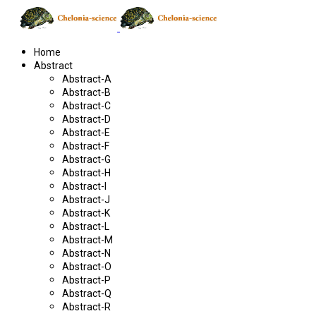
Home
Abstract
Abstract-A
Abstract-B
Abstract-C
Abstract-D
Abstract-E
Abstract-F
Abstract-G
Abstract-H
Abstract-I
Abstract-J
Abstract-K
Abstract-L
Abstract-M
Abstract-N
Abstract-O
Abstract-P
Abstract-Q
Abstract-R