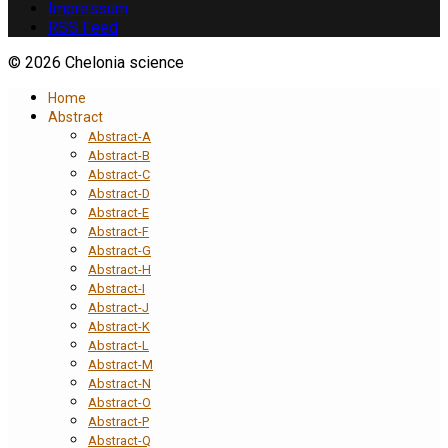
Impressum
RSS Feed
© 2026 Chelonia science
Home
Abstract
Abstract-A
Abstract-B
Abstract-C
Abstract-D
Abstract-E
Abstract-F
Abstract-G
Abstract-H
Abstract-I
Abstract-J
Abstract-K
Abstract-L
Abstract-M
Abstract-N
Abstract-O
Abstract-P
Abstract-Q