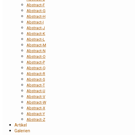
Abstract-F
Abstract-G
Abstract-H
Abstract-I
Abstract-J
Abstract-K
Abstract-L
Abstract-M
Abstract-N
Abstract-O
Abstract-P
Abstract-Q
Abstract-R
Abstract-S
Abstract-T
Abstract-U
Abstract-V
Abstract-W
Abstract-X
Abstract-Y
Abstract-Z
Artikel
Galerien