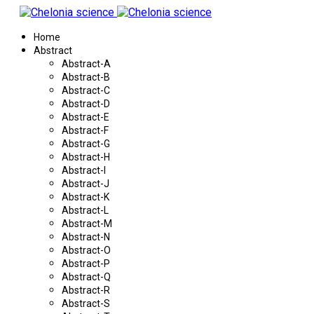
Home
Abstract
Abstract-A
Abstract-B
Abstract-C
Abstract-D
Abstract-E
Abstract-F
Abstract-G
Abstract-H
Abstract-I
Abstract-J
Abstract-K
Abstract-L
Abstract-M
Abstract-N
Abstract-O
Abstract-P
Abstract-Q
Abstract-R
Abstract-S