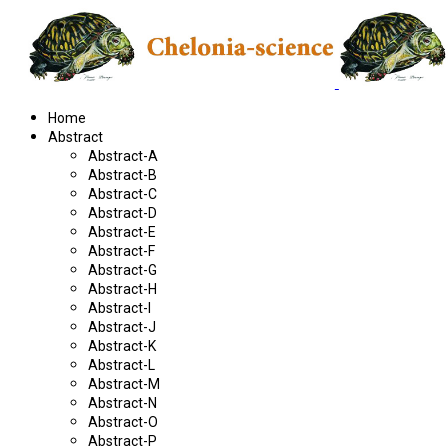
Home
Abstract
Abstract-A
Abstract-B
Abstract-C
Abstract-D
Abstract-E
Abstract-F
Abstract-G
Abstract-H
Abstract-I
Abstract-J
Abstract-K
Abstract-L
Abstract-M
Abstract-N
Abstract-O
Abstract-P