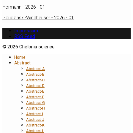
Hörmann - 2026 - 01
Gaudzinski-Windheuser - 2026 - 01
Impressum
RSS Feed
© 2026 Chelonia science
Home
Abstract
Abstract-A
Abstract-B
Abstract-C
Abstract-D
Abstract-E
Abstract-F
Abstract-G
Abstract-H
Abstract-I
Abstract-J
Abstract-K
Abstract-L