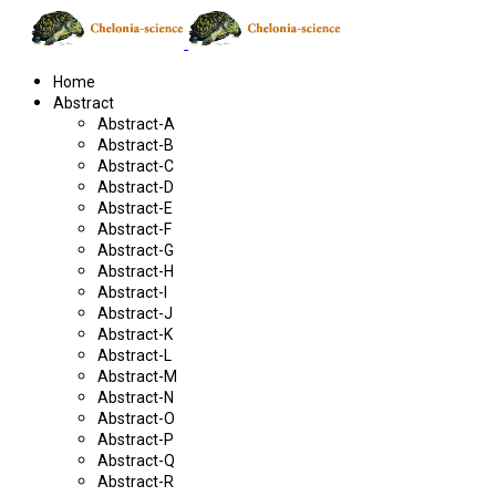
Home
Abstract
Abstract-A
Abstract-B
Abstract-C
Abstract-D
Abstract-E
Abstract-F
Abstract-G
Abstract-H
Abstract-I
Abstract-J
Abstract-K
Abstract-L
Abstract-M
Abstract-N
Abstract-O
Abstract-P
Abstract-Q
Abstract-R