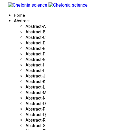
Home
Abstract
Abstract-A
Abstract-B
Abstract-C
Abstract-D
Abstract-E
Abstract-F
Abstract-G
Abstract-H
Abstract-I
Abstract-J
Abstract-K
Abstract-L
Abstract-M
Abstract-N
Abstract-O
Abstract-P
Abstract-Q
Abstract-R
Abstract-S