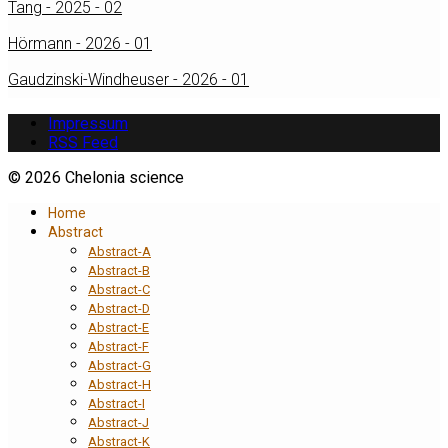
Tang - 2025 - 02
Hörmann - 2026 - 01
Gaudzinski-Windheuser - 2026 - 01
Impressum
RSS Feed
© 2026 Chelonia science
Home
Abstract
Abstract-A
Abstract-B
Abstract-C
Abstract-D
Abstract-E
Abstract-F
Abstract-G
Abstract-H
Abstract-I
Abstract-J
Abstract-K