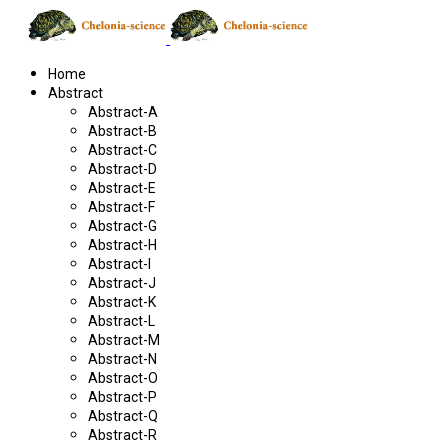
Home
Abstract
Abstract-A
Abstract-B
Abstract-C
Abstract-D
Abstract-E
Abstract-F
Abstract-G
Abstract-H
Abstract-I
Abstract-J
Abstract-K
Abstract-L
Abstract-M
Abstract-N
Abstract-O
Abstract-P
Abstract-Q
Abstract-R