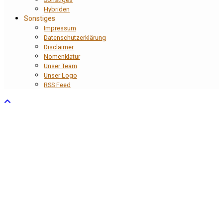
Hybriden
Sonstiges
Impressum
Datenschutzerklärung
Disclaimer
Nomenklatur
Unser Team
Unser Logo
RSS Feed