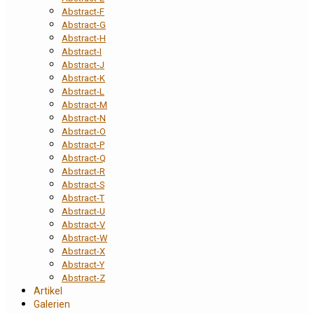
Abstract-F
Abstract-G
Abstract-H
Abstract-I
Abstract-J
Abstract-K
Abstract-L
Abstract-M
Abstract-N
Abstract-O
Abstract-P
Abstract-Q
Abstract-R
Abstract-S
Abstract-T
Abstract-U
Abstract-V
Abstract-W
Abstract-X
Abstract-Y
Abstract-Z
Artikel
Galerien