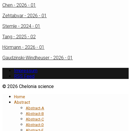
Chen - 2026 - 01
Zehtabvar - 2026 - 01
Stemle - 2024 - 01
Tang - 2025 - 02
Hörmann - 2026 - 01
Gaudzinski-Windheuser - 2026 - 01
Impressum
RSS Feed
© 2026 Chelonia science
Home
Abstract
Abstract-A
Abstract-B
Abstract-C
Abstract-D
Abstract-E