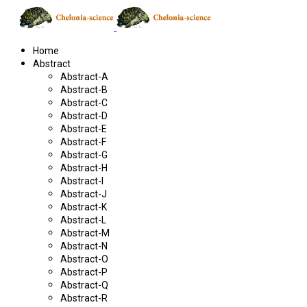
Home
Abstract
Abstract-A
Abstract-B
Abstract-C
Abstract-D
Abstract-E
Abstract-F
Abstract-G
Abstract-H
Abstract-I
Abstract-J
Abstract-K
Abstract-L
Abstract-M
Abstract-N
Abstract-O
Abstract-P
Abstract-Q
Abstract-R