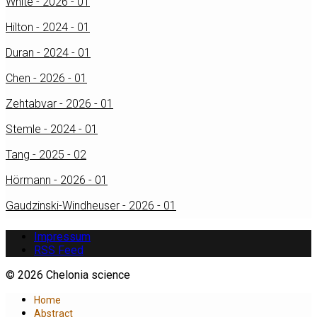
White - 2026 - 01
Hilton - 2024 - 01
Duran - 2024 - 01
Chen - 2026 - 01
Zehtabvar - 2026 - 01
Stemle - 2024 - 01
Tang - 2025 - 02
Hörmann - 2026 - 01
Gaudzinski-Windheuser - 2026 - 01
Impressum
RSS Feed
© 2026 Chelonia science
Home
Abstract