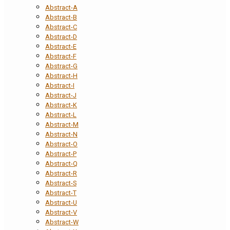
Abstract-A
Abstract-B
Abstract-C
Abstract-D
Abstract-E
Abstract-F
Abstract-G
Abstract-H
Abstract-I
Abstract-J
Abstract-K
Abstract-L
Abstract-M
Abstract-N
Abstract-O
Abstract-P
Abstract-Q
Abstract-R
Abstract-S
Abstract-T
Abstract-U
Abstract-V
Abstract-W