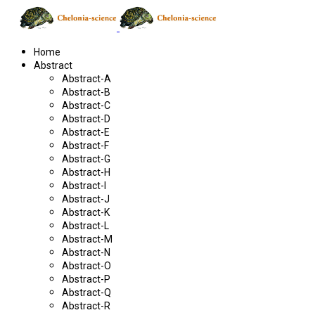
Home
Abstract
Abstract-A
Abstract-B
Abstract-C
Abstract-D
Abstract-E
Abstract-F
Abstract-G
Abstract-H
Abstract-I
Abstract-J
Abstract-K
Abstract-L
Abstract-M
Abstract-N
Abstract-O
Abstract-P
Abstract-Q
Abstract-R