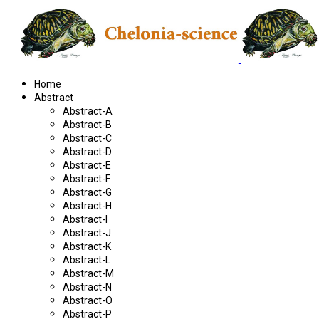
Home
Abstract
Abstract-A
Abstract-B
Abstract-C
Abstract-D
Abstract-E
Abstract-F
Abstract-G
Abstract-H
Abstract-I
Abstract-J
Abstract-K
Abstract-L
Abstract-M
Abstract-N
Abstract-O
Abstract-P