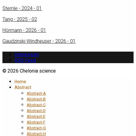
Stemle - 2024 - 01
Tang - 2025 - 02
Hörmann - 2026 - 01
Gaudzinski-Windheuser - 2026 - 01
Impressum
RSS Feed
© 2026 Chelonia science
Home
Abstract
Abstract-A
Abstract-B
Abstract-C
Abstract-D
Abstract-E
Abstract-F
Abstract-G
Abstract-H