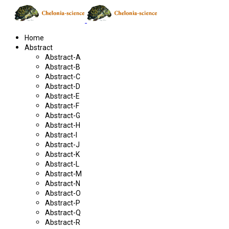
Home
Abstract
Abstract-A
Abstract-B
Abstract-C
Abstract-D
Abstract-E
Abstract-F
Abstract-G
Abstract-H
Abstract-I
Abstract-J
Abstract-K
Abstract-L
Abstract-M
Abstract-N
Abstract-O
Abstract-P
Abstract-Q
Abstract-R