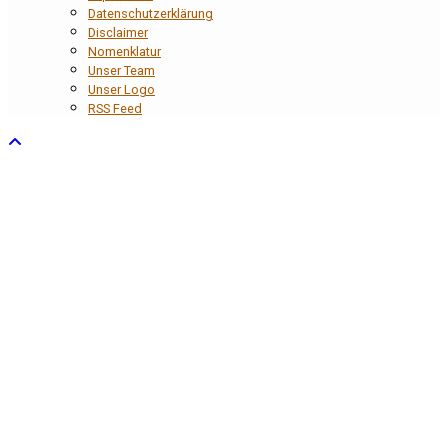
Datenschutzerklärung
Disclaimer
Nomenklatur
Unser Team
Unser Logo
RSS Feed