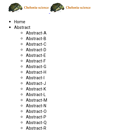
Home
Abstract
Abstract-A
Abstract-B
Abstract-C
Abstract-D
Abstract-E
Abstract-F
Abstract-G
Abstract-H
Abstract-I
Abstract-J
Abstract-K
Abstract-L
Abstract-M
Abstract-N
Abstract-O
Abstract-P
Abstract-Q
Abstract-R