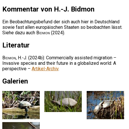
Kommentar von H.-J. Bidmon
Ein Beobachtungsbefund der sich auch hier in Deutschland
sowie fast allen europäischen Staaten so beobachten lässt.
Siehe dazu auch
Bidmon
(2024).
Literatur
Bidmon, H.-J.
(2024b): Commercially assisted migration –
Invasive species and their future in a globalized world: A
perspective –
Artikel-Archiv
.
Galerien