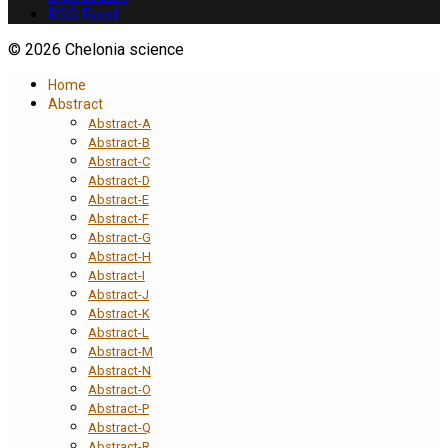
RSS Feed
© 2026 Chelonia science
Home
Abstract
Abstract-A
Abstract-B
Abstract-C
Abstract-D
Abstract-E
Abstract-F
Abstract-G
Abstract-H
Abstract-I
Abstract-J
Abstract-K
Abstract-L
Abstract-M
Abstract-N
Abstract-O
Abstract-P
Abstract-Q
Abstract-R