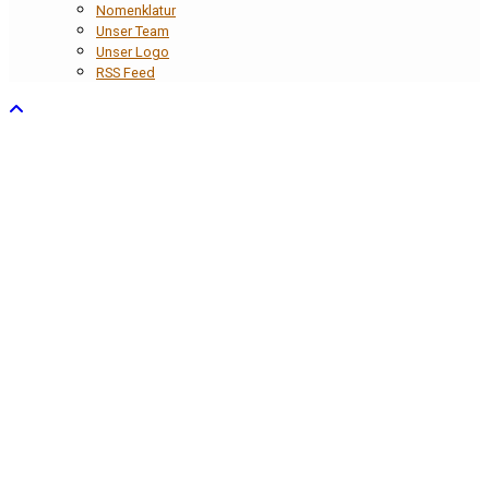
Nomenklatur
Unser Team
Unser Logo
RSS Feed