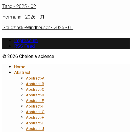
Tang - 2025 - 02
Hörmann - 2026 - 01
Gaudzinski-Windheuser - 2026 - 01
Impressum
RSS Feed
© 2026 Chelonia science
Home
Abstract
Abstract-A
Abstract-B
Abstract-C
Abstract-D
Abstract-E
Abstract-F
Abstract-G
Abstract-H
Abstract-I
Abstract-J