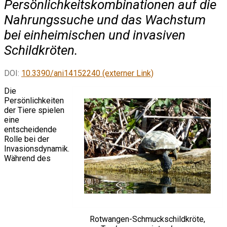
Persönlichkeitskombinationen auf die
Nahrungssuche und das Wachstum
bei einheimischen und invasiven
Schildkröten.
DOI:
10.3390/ani14152240 (externer Link)
Die
Persönlichkeiten
der Tiere spielen
eine
entscheidende
Rolle bei der
Invasionsdynamik.
Während des
Rotwangen-Schmuckschildkröte,