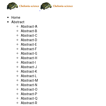
Home
Abstract
Abstract-A
Abstract-B
Abstract-C
Abstract-D
Abstract-E
Abstract-F
Abstract-G
Abstract-H
Abstract-I
Abstract-J
Abstract-K
Abstract-L
Abstract-M
Abstract-N
Abstract-O
Abstract-P
Abstract-Q
Abstract-R