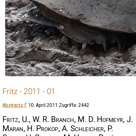
Fritz - 2011 - 01
Abstracts F
10. April 2011
Zugriffe: 2442
Fritz, U., W. R. Branch, M. D. Hofmeyr, J.
Maran, H. Prokop, A. Schleicher, P.