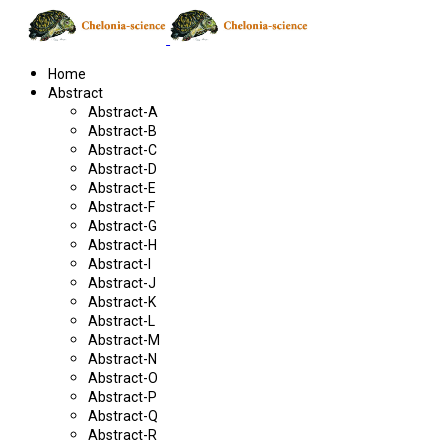
Home
Abstract
Abstract-A
Abstract-B
Abstract-C
Abstract-D
Abstract-E
Abstract-F
Abstract-G
Abstract-H
Abstract-I
Abstract-J
Abstract-K
Abstract-L
Abstract-M
Abstract-N
Abstract-O
Abstract-P
Abstract-Q
Abstract-R