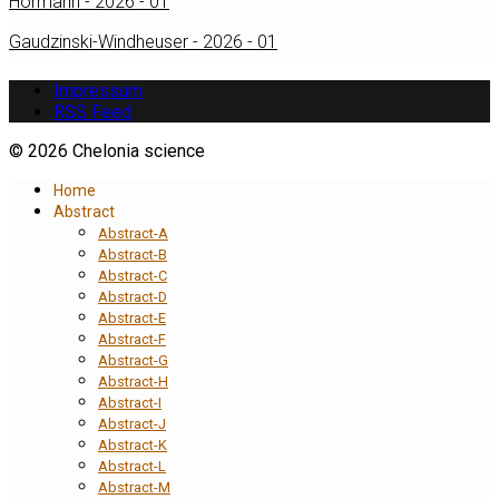
Hörmann - 2026 - 01
Gaudzinski-Windheuser - 2026 - 01
Impressum
RSS Feed
© 2026 Chelonia science
Home
Abstract
Abstract-A
Abstract-B
Abstract-C
Abstract-D
Abstract-E
Abstract-F
Abstract-G
Abstract-H
Abstract-I
Abstract-J
Abstract-K
Abstract-L
Abstract-M