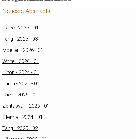
Neueste Abstracts
Daleo- 2025 - 01
Tang - 2025 - 03
Moeller - 2026 - 01
White - 2026 - 01
Hilton - 2024 - 01
Duran - 2024 - 01
Chen - 2026 - 01
Zehtabvar - 2026 - 01
Stemle - 2024 - 01
Tang - 2025 - 02