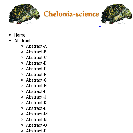
Home
Abstract
Abstract-A
Abstract-B
Abstract-C
Abstract-D
Abstract-E
Abstract-F
Abstract-G
Abstract-H
Abstract-I
Abstract-J
Abstract-K
Abstract-L
Abstract-M
Abstract-N
Abstract-O
Abstract-P