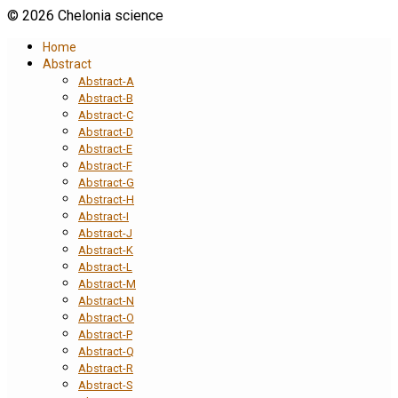
© 2026 Chelonia science
Home
Abstract
Abstract-A
Abstract-B
Abstract-C
Abstract-D
Abstract-E
Abstract-F
Abstract-G
Abstract-H
Abstract-I
Abstract-J
Abstract-K
Abstract-L
Abstract-M
Abstract-N
Abstract-O
Abstract-P
Abstract-Q
Abstract-R
Abstract-S