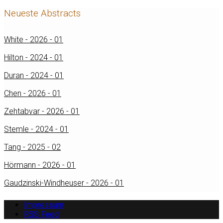
Neueste Abstracts
White - 2026 - 01
Hilton - 2024 - 01
Duran - 2024 - 01
Chen - 2026 - 01
Zehtabvar - 2026 - 01
Stemle - 2024 - 01
Tang - 2025 - 02
Hörmann - 2026 - 01
Gaudzinski-Windheuser - 2026 - 01
Impressum
RSS Feed