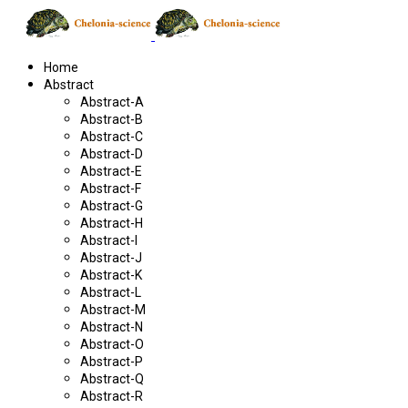
Home
Abstract
Abstract-A
Abstract-B
Abstract-C
Abstract-D
Abstract-E
Abstract-F
Abstract-G
Abstract-H
Abstract-I
Abstract-J
Abstract-K
Abstract-L
Abstract-M
Abstract-N
Abstract-O
Abstract-P
Abstract-Q
Abstract-R