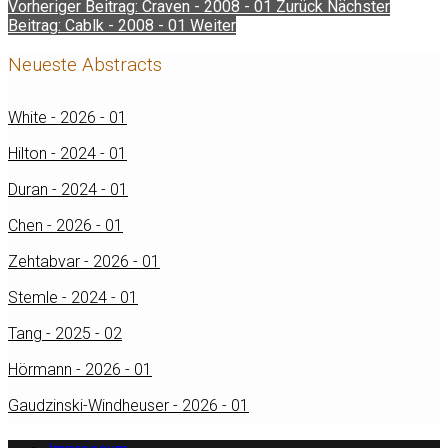
Vorheriger Beitrag: Craven - 2008 - 01
Zurück
Nächster
Beitrag: Cablk - 2008 - 01
Weiter
Neueste Abstracts
White - 2026 - 01
Hilton - 2024 - 01
Duran - 2024 - 01
Chen - 2026 - 01
Zehtabvar - 2026 - 01
Stemle - 2024 - 01
Tang - 2025 - 02
Hörmann - 2026 - 01
Gaudzinski-Windheuser - 2026 - 01