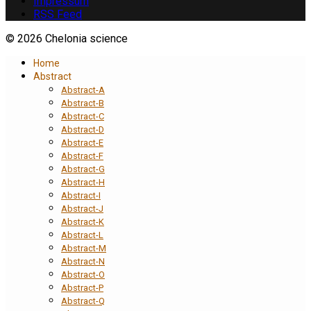
Impressum
RSS Feed
© 2026 Chelonia science
Home
Abstract
Abstract-A
Abstract-B
Abstract-C
Abstract-D
Abstract-E
Abstract-F
Abstract-G
Abstract-H
Abstract-I
Abstract-J
Abstract-K
Abstract-L
Abstract-M
Abstract-N
Abstract-O
Abstract-P
Abstract-Q