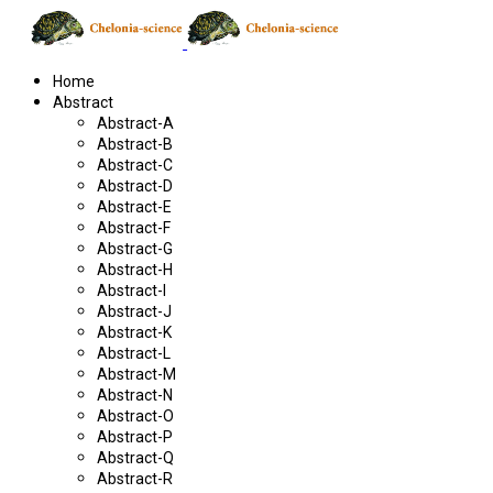
Home
Abstract
Abstract-A
Abstract-B
Abstract-C
Abstract-D
Abstract-E
Abstract-F
Abstract-G
Abstract-H
Abstract-I
Abstract-J
Abstract-K
Abstract-L
Abstract-M
Abstract-N
Abstract-O
Abstract-P
Abstract-Q
Abstract-R