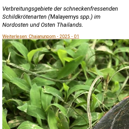
Verbreitungsgebiete der schneckenfressenden
Schildkrötenarten (
Malayemys
spp.) im
Nordosten und Osten Thailands.
Weiterlesen: Chaianunporn - 2025 - 01