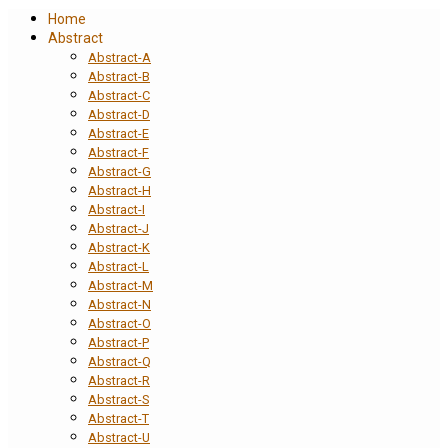
Home
Abstract
Abstract-A
Abstract-B
Abstract-C
Abstract-D
Abstract-E
Abstract-F
Abstract-G
Abstract-H
Abstract-I
Abstract-J
Abstract-K
Abstract-L
Abstract-M
Abstract-N
Abstract-O
Abstract-P
Abstract-Q
Abstract-R
Abstract-S
Abstract-T
Abstract-U