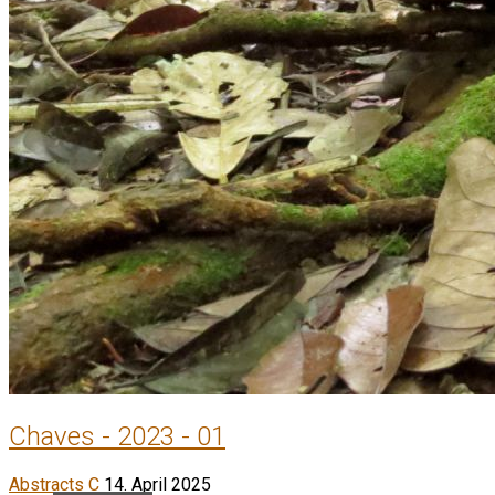
Chaves - 2023 - 01
Abstracts C
14. April 2025