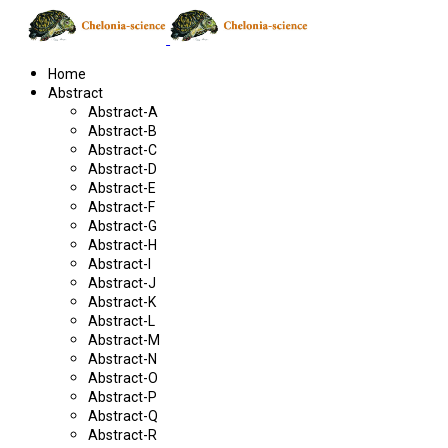
Home
Abstract
Abstract-A
Abstract-B
Abstract-C
Abstract-D
Abstract-E
Abstract-F
Abstract-G
Abstract-H
Abstract-I
Abstract-J
Abstract-K
Abstract-L
Abstract-M
Abstract-N
Abstract-O
Abstract-P
Abstract-Q
Abstract-R