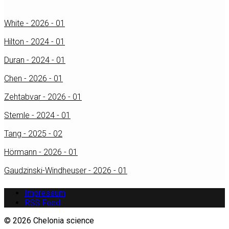
White - 2026 - 01
Hilton - 2024 - 01
Duran - 2024 - 01
Chen - 2026 - 01
Zehtabvar - 2026 - 01
Stemle - 2024 - 01
Tang - 2025 - 02
Hörmann - 2026 - 01
Gaudzinski-Windheuser - 2026 - 01
Impressum
RSS Feed
© 2026 Chelonia science