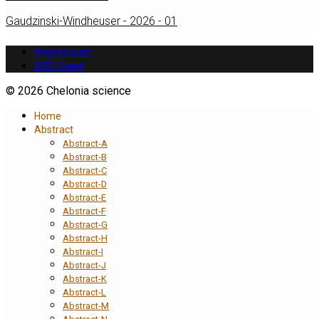
Gaudzinski-Windheuser - 2026 - 01
Impressum
RSS Feed
© 2026 Chelonia science
Home
Abstract
Abstract-A
Abstract-B
Abstract-C
Abstract-D
Abstract-E
Abstract-F
Abstract-G
Abstract-H
Abstract-I
Abstract-J
Abstract-K
Abstract-L
Abstract-M