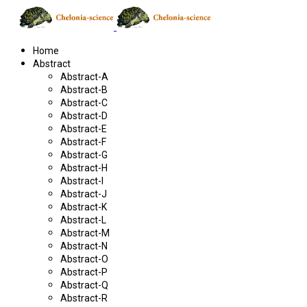
Home
Abstract
Abstract-A
Abstract-B
Abstract-C
Abstract-D
Abstract-E
Abstract-F
Abstract-G
Abstract-H
Abstract-I
Abstract-J
Abstract-K
Abstract-L
Abstract-M
Abstract-N
Abstract-O
Abstract-P
Abstract-Q
Abstract-R