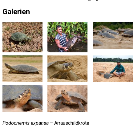
Galerien
Podocnemis expansa
– Arrauschildkröte