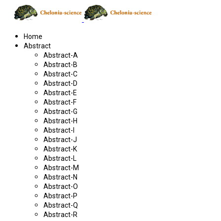
Home
Abstract
Abstract-A
Abstract-B
Abstract-C
Abstract-D
Abstract-E
Abstract-F
Abstract-G
Abstract-H
Abstract-I
Abstract-J
Abstract-K
Abstract-L
Abstract-M
Abstract-N
Abstract-O
Abstract-P
Abstract-Q
Abstract-R