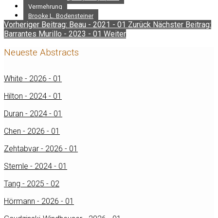
Vermehrung
Brooke L. Bodensteiner
Vorheriger Beitrag: Beau - 2021 - 01
Zurück
Nächster Beitrag:
Barrantes Murillo - 2023 - 01
Weiter
Neueste Abstracts
White - 2026 - 01
Hilton - 2024 - 01
Duran - 2024 - 01
Chen - 2026 - 01
Zehtabvar - 2026 - 01
Stemle - 2024 - 01
Tang - 2025 - 02
Hörmann - 2026 - 01