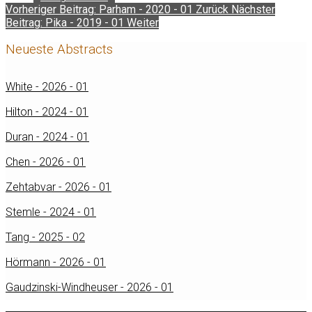
Vorheriger Beitrag: Parham - 2020 - 01
Zurück
Nächster
Beitrag: Pika - 2019 - 01
Weiter
Neueste Abstracts
White - 2026 - 01
Hilton - 2024 - 01
Duran - 2024 - 01
Chen - 2026 - 01
Zehtabvar - 2026 - 01
Stemle - 2024 - 01
Tang - 2025 - 02
Hörmann - 2026 - 01
Gaudzinski-Windheuser - 2026 - 01