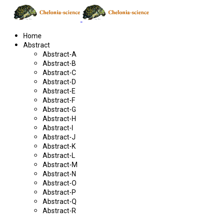
Home
Abstract
Abstract-A
Abstract-B
Abstract-C
Abstract-D
Abstract-E
Abstract-F
Abstract-G
Abstract-H
Abstract-I
Abstract-J
Abstract-K
Abstract-L
Abstract-M
Abstract-N
Abstract-O
Abstract-P
Abstract-Q
Abstract-R