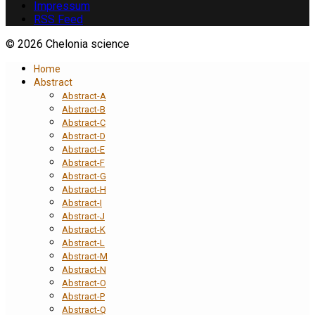
Impressum
RSS Feed
© 2026 Chelonia science
Home
Abstract
Abstract-A
Abstract-B
Abstract-C
Abstract-D
Abstract-E
Abstract-F
Abstract-G
Abstract-H
Abstract-I
Abstract-J
Abstract-K
Abstract-L
Abstract-M
Abstract-N
Abstract-O
Abstract-P
Abstract-Q