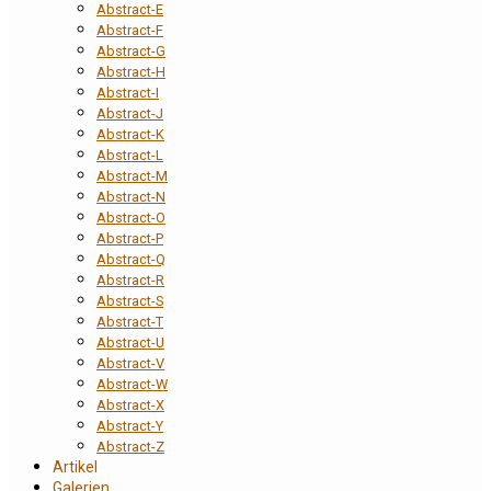
Abstract-E
Abstract-F
Abstract-G
Abstract-H
Abstract-I
Abstract-J
Abstract-K
Abstract-L
Abstract-M
Abstract-N
Abstract-O
Abstract-P
Abstract-Q
Abstract-R
Abstract-S
Abstract-T
Abstract-U
Abstract-V
Abstract-W
Abstract-X
Abstract-Y
Abstract-Z
Artikel
Galerien