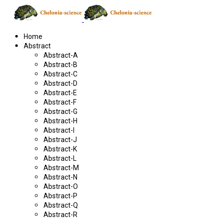
Home
Abstract
Abstract-A
Abstract-B
Abstract-C
Abstract-D
Abstract-E
Abstract-F
Abstract-G
Abstract-H
Abstract-I
Abstract-J
Abstract-K
Abstract-L
Abstract-M
Abstract-N
Abstract-O
Abstract-P
Abstract-Q
Abstract-R