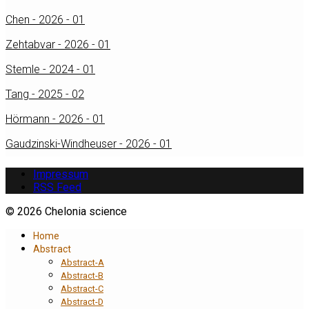
Chen - 2026 - 01
Zehtabvar - 2026 - 01
Stemle - 2024 - 01
Tang - 2025 - 02
Hörmann - 2026 - 01
Gaudzinski-Windheuser - 2026 - 01
Impressum
RSS Feed
© 2026 Chelonia science
Home
Abstract
Abstract-A
Abstract-B
Abstract-C
Abstract-D