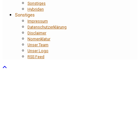
Sonstiges
Hybriden
Sonstiges
Impressum
Datenschutzerklärung
Disclaimer
Nomenklatur
Unser Team
Unser Logo
RSS Feed