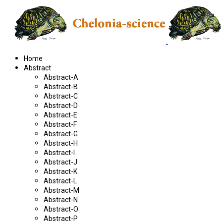
Home
Abstract
Abstract-A
Abstract-B
Abstract-C
Abstract-D
Abstract-E
Abstract-F
Abstract-G
Abstract-H
Abstract-I
Abstract-J
Abstract-K
Abstract-L
Abstract-M
Abstract-N
Abstract-O
Abstract-P