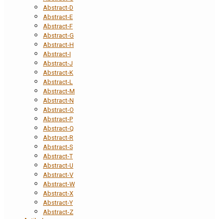
Abstract-D
Abstract-E
Abstract-F
Abstract-G
Abstract-H
Abstract-I
Abstract-J
Abstract-K
Abstract-L
Abstract-M
Abstract-N
Abstract-O
Abstract-P
Abstract-Q
Abstract-R
Abstract-S
Abstract-T
Abstract-U
Abstract-V
Abstract-W
Abstract-X
Abstract-Y
Abstract-Z