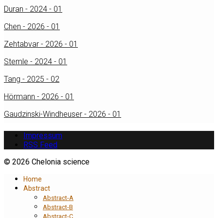
Duran - 2024 - 01
Chen - 2026 - 01
Zehtabvar - 2026 - 01
Stemle - 2024 - 01
Tang - 2025 - 02
Hörmann - 2026 - 01
Gaudzinski-Windheuser - 2026 - 01
Impressum
RSS Feed
© 2026 Chelonia science
Home
Abstract
Abstract-A
Abstract-B
Abstract-C