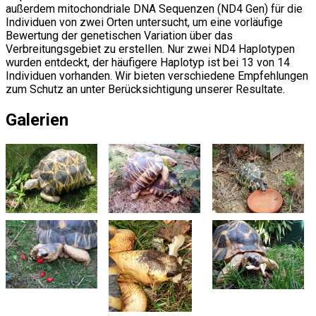
außerdem mitochondriale DNA Sequenzen (ND4 Gen) für die
Individuen von zwei Orten untersucht, um eine vorläufige
Bewertung der genetischen Variation über das
Verbreitungsgebiet zu erstellen. Nur zwei ND4 Haplotypen
wurden entdeckt, der häufigere Haplotyp ist bei 13 von 14
Individuen vorhanden. Wir bieten verschiedene Empfehlungen
zum Schutz an unter Berücksichtigung unserer Resultate.
Galerien