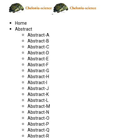
Home
Abstract
Abstract-A
Abstract-B
Abstract-C
Abstract-D
Abstract-E
Abstract-F
Abstract-G
Abstract-H
Abstract-I
Abstract-J
Abstract-K
Abstract-L
Abstract-M
Abstract-N
Abstract-O
Abstract-P
Abstract-Q
Abstract-R