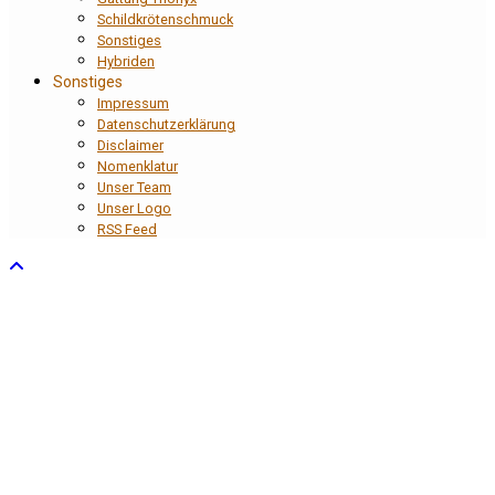
Schildkrötenschmuck
Sonstiges
Hybriden
Sonstiges
Impressum
Datenschutzerklärung
Disclaimer
Nomenklatur
Unser Team
Unser Logo
RSS Feed