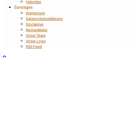
Hybriden
Sonstiges
Impressum
Datenschutzerklärung
Disclaimer
Nomenklatur
Unser Team
Unser Logo
RSS Feed