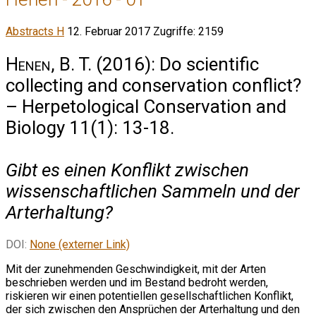
Abstracts H
12. Februar 2017
Zugriffe: 2159
Henen, B. T.
(2016): Do scientific
collecting and conservation conflict?
– Herpetological Conservation and
Biology 11(1): 13-18.
Gibt es einen Konflikt zwischen
wissenschaftlichen Sammeln und der
Arterhaltung?
DOI:
None (externer Link)
Mit der zunehmenden Geschwindigkeit, mit der Arten
beschrieben werden und im Bestand bedroht werden,
riskieren wir einen potentiellen gesellschaftlichen Konflikt,
der sich zwischen den Ansprüchen der Arterhaltung und den