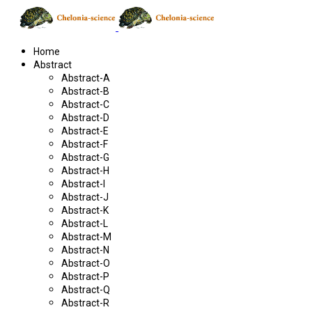
Home
Abstract
Abstract-A
Abstract-B
Abstract-C
Abstract-D
Abstract-E
Abstract-F
Abstract-G
Abstract-H
Abstract-I
Abstract-J
Abstract-K
Abstract-L
Abstract-M
Abstract-N
Abstract-O
Abstract-P
Abstract-Q
Abstract-R