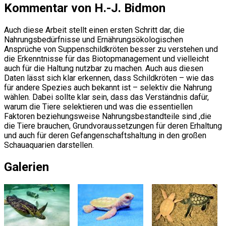
Kommentar von H.-J. Bidmon
Auch diese Arbeit stellt einen ersten Schritt dar, die
Nahrungsbedürfnisse und Ernährungsökologischen
Ansprüche von Suppenschildkröten besser zu verstehen und
die Erkenntnisse für das Biotopmanagement und vielleicht
auch für die Haltung nutzbar zu machen. Auch aus diesen
Daten lässt sich klar erkennen, dass Schildkröten – wie das
für andere Spezies auch bekannt ist – selektiv die Nahrung
wählen. Dabei sollte klar sein, dass das Verständnis dafür,
warum die Tiere selektieren und was die essentiellen
Faktoren beziehungsweise Nahrungsbestandteile sind ,die
die Tiere brauchen, Grundvoraussetzungen für deren Erhaltung
und auch für deren Gefangenschaftshaltung in den großen
Schauaquarien darstellen.
Galerien