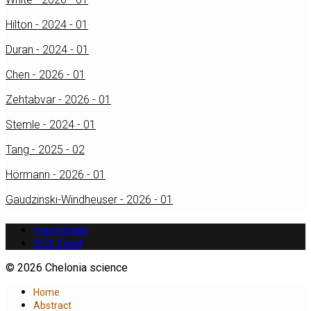
Hilton - 2024 - 01
Duran - 2024 - 01
Chen - 2026 - 01
Zehtabvar - 2026 - 01
Stemle - 2024 - 01
Tang - 2025 - 02
Hörmann - 2026 - 01
Gaudzinski-Windheuser - 2026 - 01
Impressum
RSS Feed
© 2026 Chelonia science
Home
Abstract