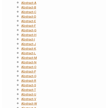
Abstract-A
Abstract-B
Abstract-C
Abstract-D
Abstract-E
Abstract-F
Abstract-G
Abstract-H
Abstract-I
Abstract-J
Abstract-K
Abstract-L
Abstract-M
Abstract-N
Abstract-O
Abstract-P
Abstract-Q
Abstract-R
Abstract-S
Abstract-T
Abstract-U
Abstract-V
Abstract-W