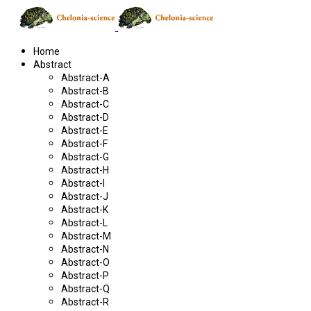
Home
Abstract
Abstract-A
Abstract-B
Abstract-C
Abstract-D
Abstract-E
Abstract-F
Abstract-G
Abstract-H
Abstract-I
Abstract-J
Abstract-K
Abstract-L
Abstract-M
Abstract-N
Abstract-O
Abstract-P
Abstract-Q
Abstract-R