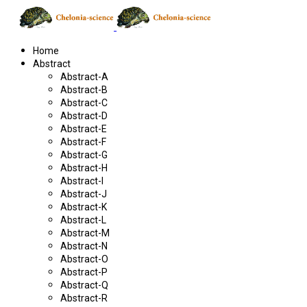
Home
Abstract
Abstract-A
Abstract-B
Abstract-C
Abstract-D
Abstract-E
Abstract-F
Abstract-G
Abstract-H
Abstract-I
Abstract-J
Abstract-K
Abstract-L
Abstract-M
Abstract-N
Abstract-O
Abstract-P
Abstract-Q
Abstract-R