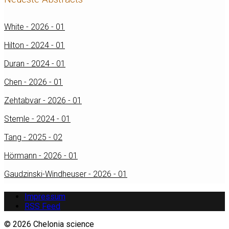
White - 2026 - 01
Hilton - 2024 - 01
Duran - 2024 - 01
Chen - 2026 - 01
Zehtabvar - 2026 - 01
Stemle - 2024 - 01
Tang - 2025 - 02
Hörmann - 2026 - 01
Gaudzinski-Windheuser - 2026 - 01
Impressum
RSS Feed
© 2026 Chelonia science