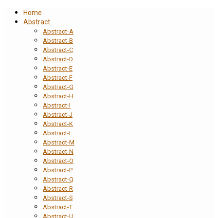
Home
Abstract
Abstract-A
Abstract-B
Abstract-C
Abstract-D
Abstract-E
Abstract-F
Abstract-G
Abstract-H
Abstract-I
Abstract-J
Abstract-K
Abstract-L
Abstract-M
Abstract-N
Abstract-O
Abstract-P
Abstract-Q
Abstract-R
Abstract-S
Abstract-T
Abstract-U