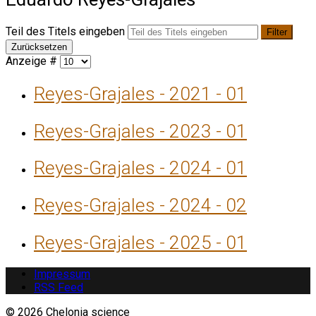
Teil des Titels eingeben
Filter
Zurücksetzen
Anzeige #
Reyes-Grajales - 2021 - 01
Reyes-Grajales - 2023 - 01
Reyes-Grajales - 2024 - 01
Reyes-Grajales - 2024 - 02
Reyes-Grajales - 2025 - 01
Impressum
RSS Feed
© 2026 Chelonia science