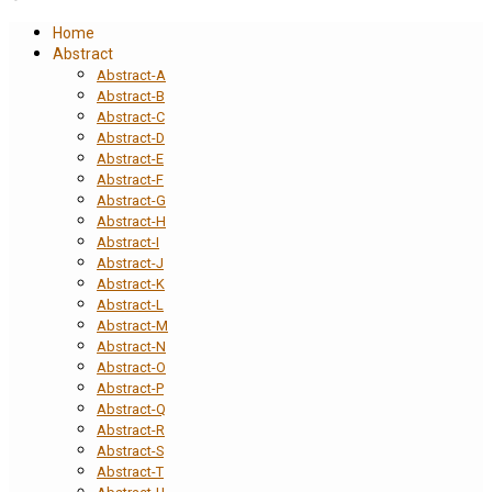
Home
Abstract
Abstract-A
Abstract-B
Abstract-C
Abstract-D
Abstract-E
Abstract-F
Abstract-G
Abstract-H
Abstract-I
Abstract-J
Abstract-K
Abstract-L
Abstract-M
Abstract-N
Abstract-O
Abstract-P
Abstract-Q
Abstract-R
Abstract-S
Abstract-T