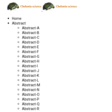
Home
Abstract
Abstract-A
Abstract-B
Abstract-C
Abstract-D
Abstract-E
Abstract-F
Abstract-G
Abstract-H
Abstract-I
Abstract-J
Abstract-K
Abstract-L
Abstract-M
Abstract-N
Abstract-O
Abstract-P
Abstract-Q
Abstract-R