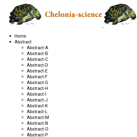
Home
Abstract
Abstract-A
Abstract-B
Abstract-C
Abstract-D
Abstract-E
Abstract-F
Abstract-G
Abstract-H
Abstract-I
Abstract-J
Abstract-K
Abstract-L
Abstract-M
Abstract-N
Abstract-O
Abstract-P