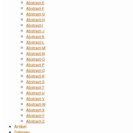
Abstract-E
Abstract-F
Abstract-G
Abstract-H
Abstract-I
Abstract-J
Abstract-K
Abstract-L
Abstract-M
Abstract-N
Abstract-O
Abstract-P
Abstract-Q
Abstract-R
Abstract-S
Abstract-T
Abstract-U
Abstract-V
Abstract-W
Abstract-X
Abstract-Y
Abstract-Z
Artikel
Galerien