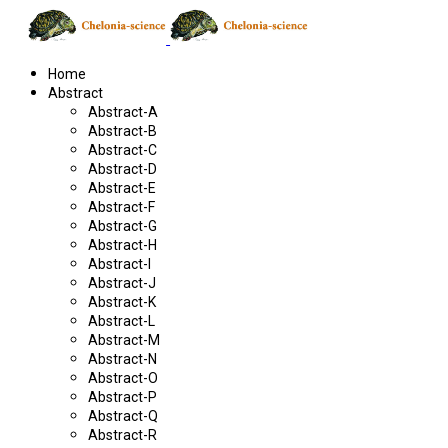
Home
Abstract
Abstract-A
Abstract-B
Abstract-C
Abstract-D
Abstract-E
Abstract-F
Abstract-G
Abstract-H
Abstract-I
Abstract-J
Abstract-K
Abstract-L
Abstract-M
Abstract-N
Abstract-O
Abstract-P
Abstract-Q
Abstract-R