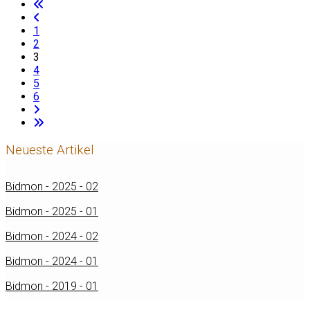
1
2
3
4
5
6
Neueste Artikel
Bidmon - 2025 - 02
Bidmon - 2025 - 01
Bidmon - 2024 - 02
Bidmon - 2024 - 01
Bidmon - 2019 - 01