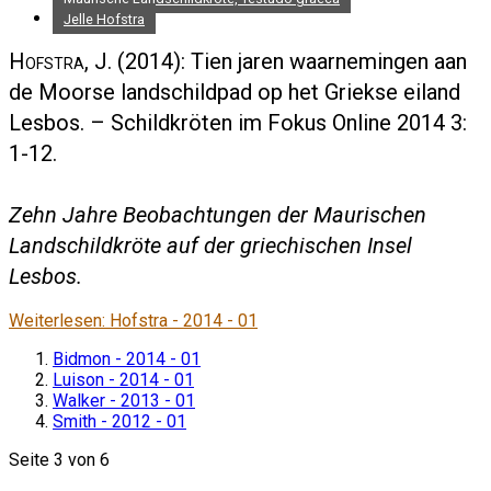
Jelle Hofstra
Hofstra, J.
(2014): Tien jaren waarnemingen aan
de Moorse landschildpad op het Griekse eiland
Lesbos. – Schildkröten im Fokus Online 2014 3:
1-12.
Zehn Jahre Beobachtungen der Maurischen
Landschildkröte auf der griechischen Insel
Lesbos.
Weiterlesen: Hofstra - 2014 - 01
Bidmon - 2014 - 01
Luison - 2014 - 01
Walker - 2013 - 01
Smith - 2012 - 01
Seite 3 von 6