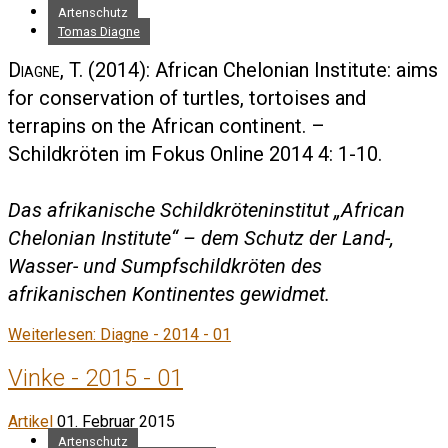
Artenschutz
Tomas Diagne
Diagne, T.
(2014): African Chelonian Institute: aims
for conservation of turtles, tortoises and
terrapins on the African continent. –
Schildkröten im Fokus Online 2014 4: 1-10.
Das afrikanische Schildkröteninstitut „African
Chelonian Institute“ – dem Schutz der Land-,
Wasser- und Sumpfschildkröten des
afrikanischen Kontinentes gewidmet.
Weiterlesen: Diagne - 2014 - 01
Vinke - 2015 - 01
Artikel
01. Februar 2015
Artenschutz