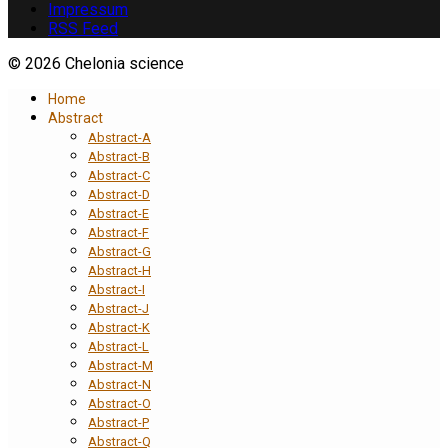
Impressum
RSS Feed
© 2026 Chelonia science
Home
Abstract
Abstract-A
Abstract-B
Abstract-C
Abstract-D
Abstract-E
Abstract-F
Abstract-G
Abstract-H
Abstract-I
Abstract-J
Abstract-K
Abstract-L
Abstract-M
Abstract-N
Abstract-O
Abstract-P
Abstract-Q