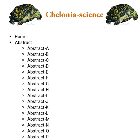
Home
Abstract
Abstract-A
Abstract-B
Abstract-C
Abstract-D
Abstract-E
Abstract-F
Abstract-G
Abstract-H
Abstract-I
Abstract-J
Abstract-K
Abstract-L
Abstract-M
Abstract-N
Abstract-O
Abstract-P