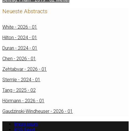
Neueste Abstracts
White - 2026 - 01
Hilton - 2024 - 01
Duran - 2024 - 01
Chen - 2026 - 01
Zehtabvar - 2026 - 01
Stemle - 2024 - 01
Tang - 2025 - 02
Hörmann - 2026 - 01
Gaudzinski-Windheuser - 2026 - 01
Impressum
RSS Feed