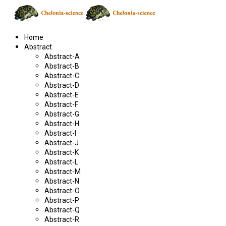
Home
Abstract
Abstract-A
Abstract-B
Abstract-C
Abstract-D
Abstract-E
Abstract-F
Abstract-G
Abstract-H
Abstract-I
Abstract-J
Abstract-K
Abstract-L
Abstract-M
Abstract-N
Abstract-O
Abstract-P
Abstract-Q
Abstract-R