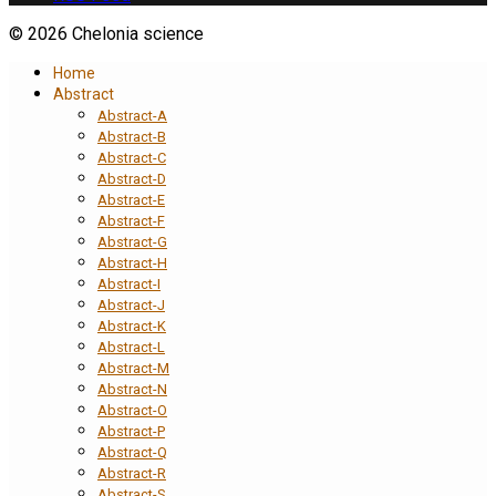
© 2026 Chelonia science
Home
Abstract
Abstract-A
Abstract-B
Abstract-C
Abstract-D
Abstract-E
Abstract-F
Abstract-G
Abstract-H
Abstract-I
Abstract-J
Abstract-K
Abstract-L
Abstract-M
Abstract-N
Abstract-O
Abstract-P
Abstract-Q
Abstract-R
Abstract-S