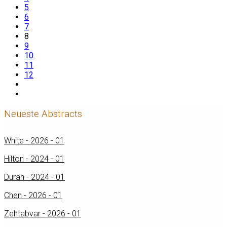
5
6
7
8
9
10
11
12
Neueste Abstracts
White - 2026 - 01
Hilton - 2024 - 01
Duran - 2024 - 01
Chen - 2026 - 01
Zehtabvar - 2026 - 01