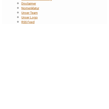
Disclaimer
Nomenklatur
Unser Team
Unser Logo
RSS Feed