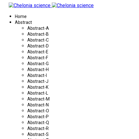
Home
Abstract
Abstract-A
Abstract-B
Abstract-C
Abstract-D
Abstract-E
Abstract-F
Abstract-G
Abstract-H
Abstract-I
Abstract-J
Abstract-K
Abstract-L
Abstract-M
Abstract-N
Abstract-O
Abstract-P
Abstract-Q
Abstract-R
Abstract-S