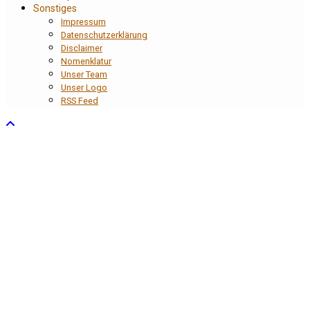
Sonstiges
Impressum
Datenschutzerklärung
Disclaimer
Nomenklatur
Unser Team
Unser Logo
RSS Feed