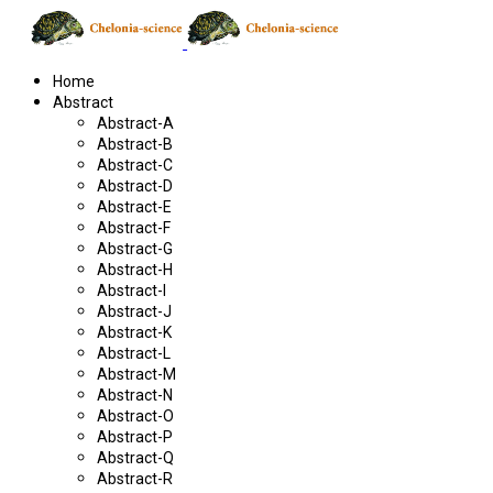
Home
Abstract
Abstract-A
Abstract-B
Abstract-C
Abstract-D
Abstract-E
Abstract-F
Abstract-G
Abstract-H
Abstract-I
Abstract-J
Abstract-K
Abstract-L
Abstract-M
Abstract-N
Abstract-O
Abstract-P
Abstract-Q
Abstract-R