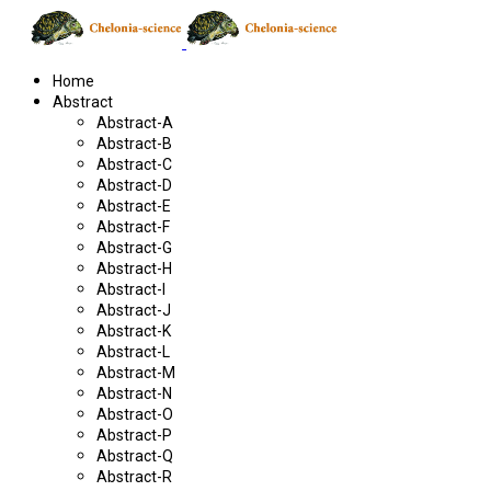
Home
Abstract
Abstract-A
Abstract-B
Abstract-C
Abstract-D
Abstract-E
Abstract-F
Abstract-G
Abstract-H
Abstract-I
Abstract-J
Abstract-K
Abstract-L
Abstract-M
Abstract-N
Abstract-O
Abstract-P
Abstract-Q
Abstract-R