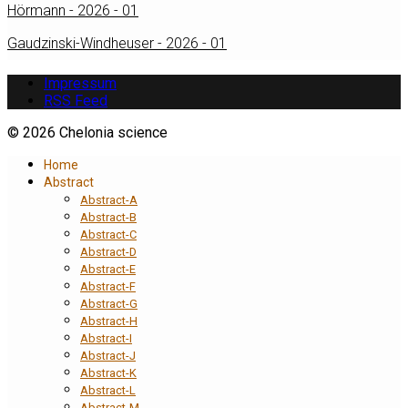
Hörmann - 2026 - 01
Gaudzinski-Windheuser - 2026 - 01
Impressum
RSS Feed
© 2026 Chelonia science
Home
Abstract
Abstract-A
Abstract-B
Abstract-C
Abstract-D
Abstract-E
Abstract-F
Abstract-G
Abstract-H
Abstract-I
Abstract-J
Abstract-K
Abstract-L
Abstract-M