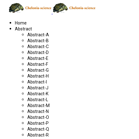
Home
Abstract
Abstract-A
Abstract-B
Abstract-C
Abstract-D
Abstract-E
Abstract-F
Abstract-G
Abstract-H
Abstract-I
Abstract-J
Abstract-K
Abstract-L
Abstract-M
Abstract-N
Abstract-O
Abstract-P
Abstract-Q
Abstract-R