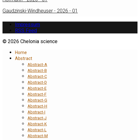
Gaudzinski-Windheuser - 2026 - 01
Impressum
RSS Feed
© 2026 Chelonia science
Home
Abstract
Abstract-A
Abstract-B
Abstract-C
Abstract-D
Abstract-E
Abstract-F
Abstract-G
Abstract-H
Abstract-I
Abstract-J
Abstract-K
Abstract-L
Abstract-M