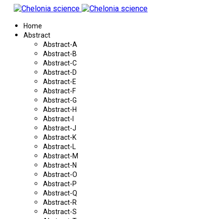
Home
Abstract
Abstract-A
Abstract-B
Abstract-C
Abstract-D
Abstract-E
Abstract-F
Abstract-G
Abstract-H
Abstract-I
Abstract-J
Abstract-K
Abstract-L
Abstract-M
Abstract-N
Abstract-O
Abstract-P
Abstract-Q
Abstract-R
Abstract-S