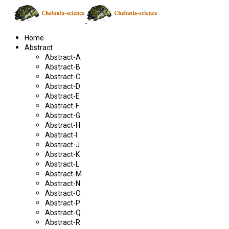
Home
Abstract
Abstract-A
Abstract-B
Abstract-C
Abstract-D
Abstract-E
Abstract-F
Abstract-G
Abstract-H
Abstract-I
Abstract-J
Abstract-K
Abstract-L
Abstract-M
Abstract-N
Abstract-O
Abstract-P
Abstract-Q
Abstract-R