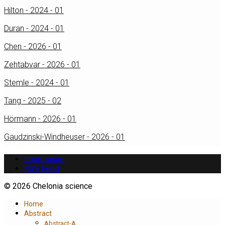
Hilton - 2024 - 01
Duran - 2024 - 01
Chen - 2026 - 01
Zehtabvar - 2026 - 01
Stemle - 2024 - 01
Tang - 2025 - 02
Hörmann - 2026 - 01
Gaudzinski-Windheuser - 2026 - 01
Impressum
RSS Feed
© 2026 Chelonia science
Home
Abstract
Abstract-A