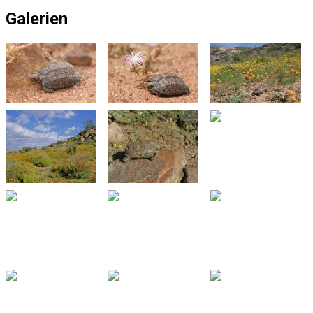
Galerien