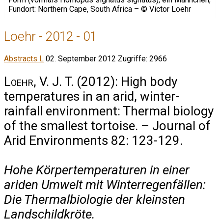
Loehr - 2012 - 01
Abstracts L
02. September 2012
Zugriffe: 2966
Loehr, V. J. T.
(2012): High body
temperatures in an arid, winter-
rainfall environment: Thermal biology
of the smallest tortoise. – Journal of
Arid Environments 82: 123-129.
Hohe Körpertemperaturen in einer
ariden Umwelt mit Winterregenfällen:
Die Thermalbiologie der kleinsten
Landschildkröte.