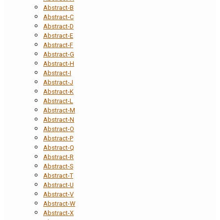
Abstract-B
Abstract-C
Abstract-D
Abstract-E
Abstract-F
Abstract-G
Abstract-H
Abstract-I
Abstract-J
Abstract-K
Abstract-L
Abstract-M
Abstract-N
Abstract-O
Abstract-P
Abstract-Q
Abstract-R
Abstract-S
Abstract-T
Abstract-U
Abstract-V
Abstract-W
Abstract-X