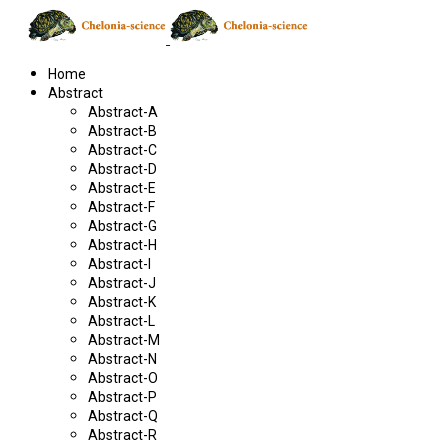
Home
Abstract
Abstract-A
Abstract-B
Abstract-C
Abstract-D
Abstract-E
Abstract-F
Abstract-G
Abstract-H
Abstract-I
Abstract-J
Abstract-K
Abstract-L
Abstract-M
Abstract-N
Abstract-O
Abstract-P
Abstract-Q
Abstract-R