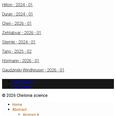
Hilton - 2024 - 01
Duran - 2024 - 01
Chen - 2026 - 01
Zehtabvar - 2026 - 01
Stemle - 2024 - 01
Tang - 2025 - 02
Hörmann - 2026 - 01
Gaudzinski-Windheuser - 2026 - 01
Impressum
RSS Feed
© 2026 Chelonia science
Home
Abstract
Abstract-A