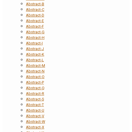
Abstract-B
Abstract-C
Abstract-D
Abstract-E
Abstract-F
Abstract-G
Abstract-H
Abstract-I
Abstract-J
Abstract-K
Abstract-L
Abstract-M
Abstract-N
Abstract-O
Abstract-P
Abstract-Q
Abstract-R
Abstract-S
Abstract-T
Abstract-U
Abstract-V
Abstract-W
Abstract-X