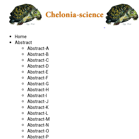
Home
Abstract
Abstract-A
Abstract-B
Abstract-C
Abstract-D
Abstract-E
Abstract-F
Abstract-G
Abstract-H
Abstract-I
Abstract-J
Abstract-K
Abstract-L
Abstract-M
Abstract-N
Abstract-O
Abstract-P