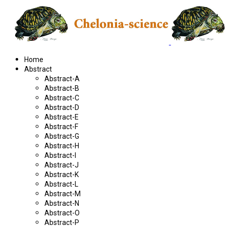
Home
Abstract
Abstract-A
Abstract-B
Abstract-C
Abstract-D
Abstract-E
Abstract-F
Abstract-G
Abstract-H
Abstract-I
Abstract-J
Abstract-K
Abstract-L
Abstract-M
Abstract-N
Abstract-O
Abstract-P