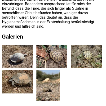
einzubringen. Besonders ansprechend ist für mich der
Befund, dass die Tiere, die sich länger als 5 Jahre in
menschlicher Obhut befunden haben, weniger davon
betroffen waren: Denn das deutet an, dass die
Hygienemaßnahmen in der Exotenhaltung berücksichtigt
werden und hilfreich sind.
Galerien