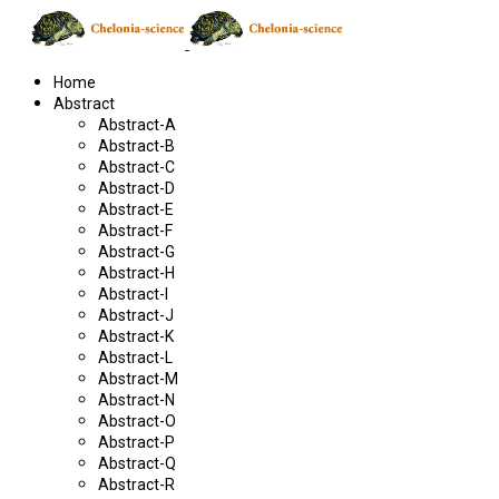
Home
Abstract
Abstract-A
Abstract-B
Abstract-C
Abstract-D
Abstract-E
Abstract-F
Abstract-G
Abstract-H
Abstract-I
Abstract-J
Abstract-K
Abstract-L
Abstract-M
Abstract-N
Abstract-O
Abstract-P
Abstract-Q
Abstract-R