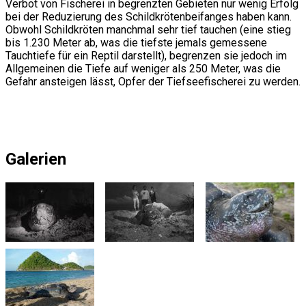
Verbot von Fischerei in begrenzten Gebieten nur wenig Erfolg
bei der Reduzierung des Schildkrötenbeifanges haben kann.
Obwohl Schildkröten manchmal sehr tief tauchen (eine stieg
bis 1.230 Meter ab, was die tiefste jemals gemessene
Tauchtiefe für ein Reptil darstellt), begrenzen sie jedoch im
Allgemeinen die Tiefe auf weniger als 250 Meter, was die
Gefahr ansteigen lässt, Opfer der Tiefseefischerei zu werden.
Galerien