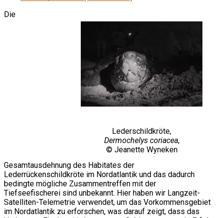
Die
Lederschildkröte,
Dermochelys coriacea
,
© Jeanette Wyneken
Gesamtausdehnung des Habitates der
Lederrückenschildkröte im Nordatlantik und das dadurch
bedingte mögliche Zusammentreffen mit der
Tiefseefischerei sind unbekannt. Hier haben wir Langzeit-
Satelliten-Telemetrie verwendet, um das Vorkommensgebiet
im Nordatlantik zu erforschen, was darauf zeigt, dass das