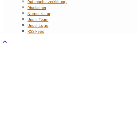
Datenschutzerklärung
Disclaimer
Nomenklatur
Unser Team
Unser Logo
RSS Feed