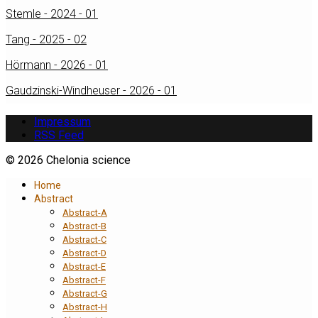
Stemle - 2024 - 01
Tang - 2025 - 02
Hörmann - 2026 - 01
Gaudzinski-Windheuser - 2026 - 01
Impressum
RSS Feed
© 2026 Chelonia science
Home
Abstract
Abstract-A
Abstract-B
Abstract-C
Abstract-D
Abstract-E
Abstract-F
Abstract-G
Abstract-H