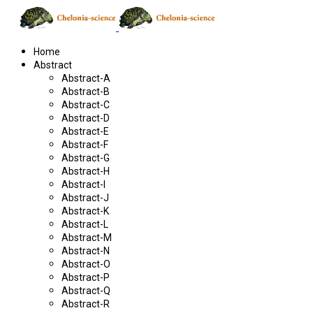
Home
Abstract
Abstract-A
Abstract-B
Abstract-C
Abstract-D
Abstract-E
Abstract-F
Abstract-G
Abstract-H
Abstract-I
Abstract-J
Abstract-K
Abstract-L
Abstract-M
Abstract-N
Abstract-O
Abstract-P
Abstract-Q
Abstract-R