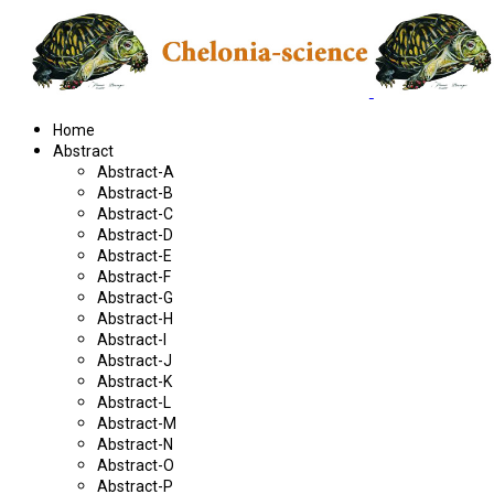
Home
Abstract
Abstract-A
Abstract-B
Abstract-C
Abstract-D
Abstract-E
Abstract-F
Abstract-G
Abstract-H
Abstract-I
Abstract-J
Abstract-K
Abstract-L
Abstract-M
Abstract-N
Abstract-O
Abstract-P