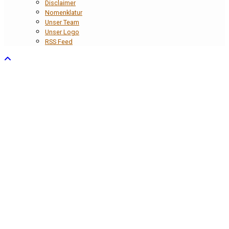
Disclaimer
Nomenklatur
Unser Team
Unser Logo
RSS Feed