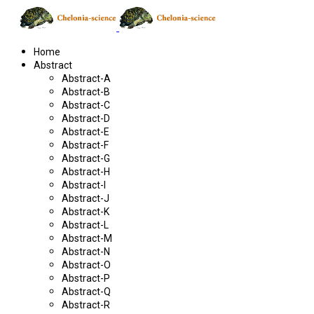
Home
Abstract
Abstract-A
Abstract-B
Abstract-C
Abstract-D
Abstract-E
Abstract-F
Abstract-G
Abstract-H
Abstract-I
Abstract-J
Abstract-K
Abstract-L
Abstract-M
Abstract-N
Abstract-O
Abstract-P
Abstract-Q
Abstract-R