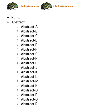
Home
Abstract
Abstract-A
Abstract-B
Abstract-C
Abstract-D
Abstract-E
Abstract-F
Abstract-G
Abstract-H
Abstract-I
Abstract-J
Abstract-K
Abstract-L
Abstract-M
Abstract-N
Abstract-O
Abstract-P
Abstract-Q
Abstract-R