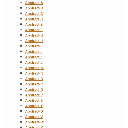
Abstract-A
Abstract-B
Abstract-C
Abstract-D
Abstract-E
Abstract-F
Abstract-G
Abstract-H
Abstract-I
Abstract-J
Abstract-K
Abstract-L
Abstract-M
Abstract-N
Abstract-O
Abstract-P
Abstract-Q
Abstract-R
Abstract-S
Abstract-T
Abstract-U
Abstract-V
Abstract-W
Abstract-X