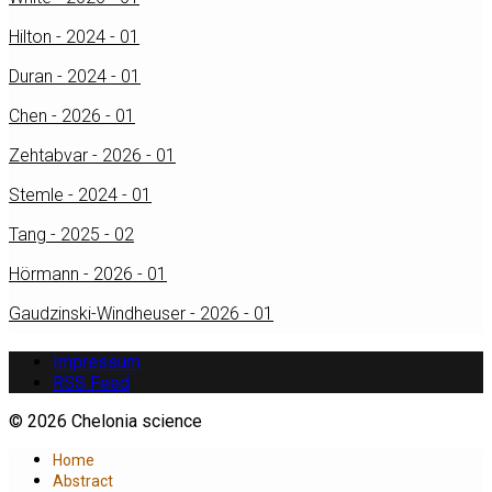
Hilton - 2024 - 01
Duran - 2024 - 01
Chen - 2026 - 01
Zehtabvar - 2026 - 01
Stemle - 2024 - 01
Tang - 2025 - 02
Hörmann - 2026 - 01
Gaudzinski-Windheuser - 2026 - 01
Impressum
RSS Feed
© 2026 Chelonia science
Home
Abstract