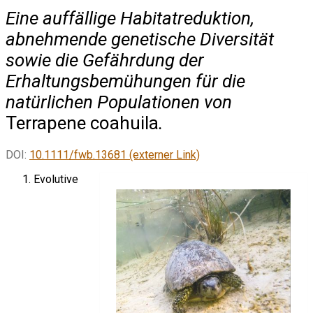
Eine auffällige Habitatreduktion,
abnehmende genetische Diversität
sowie die Gefährdung der
Erhaltungsbemühungen für die
natürlichen Populationen von
Terrapene coahuila
.
DOI:
10.1111/fwb.13681 (externer Link)
Evolutive