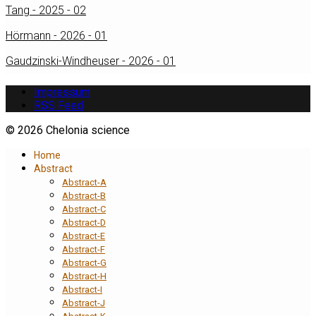
Tang - 2025 - 02
Hörmann - 2026 - 01
Gaudzinski-Windheuser - 2026 - 01
Impressum
RSS Feed
© 2026 Chelonia science
Home
Abstract
Abstract-A
Abstract-B
Abstract-C
Abstract-D
Abstract-E
Abstract-F
Abstract-G
Abstract-H
Abstract-I
Abstract-J