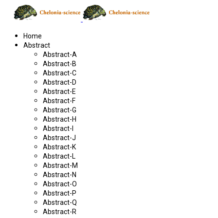
Home
Abstract
Abstract-A
Abstract-B
Abstract-C
Abstract-D
Abstract-E
Abstract-F
Abstract-G
Abstract-H
Abstract-I
Abstract-J
Abstract-K
Abstract-L
Abstract-M
Abstract-N
Abstract-O
Abstract-P
Abstract-Q
Abstract-R