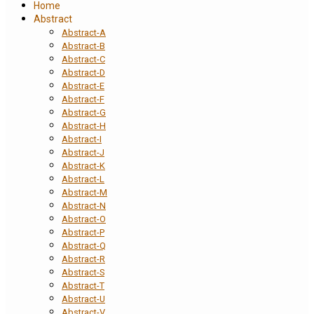
Home
Abstract
Abstract-A
Abstract-B
Abstract-C
Abstract-D
Abstract-E
Abstract-F
Abstract-G
Abstract-H
Abstract-I
Abstract-J
Abstract-K
Abstract-L
Abstract-M
Abstract-N
Abstract-O
Abstract-P
Abstract-Q
Abstract-R
Abstract-S
Abstract-T
Abstract-U
Abstract-V