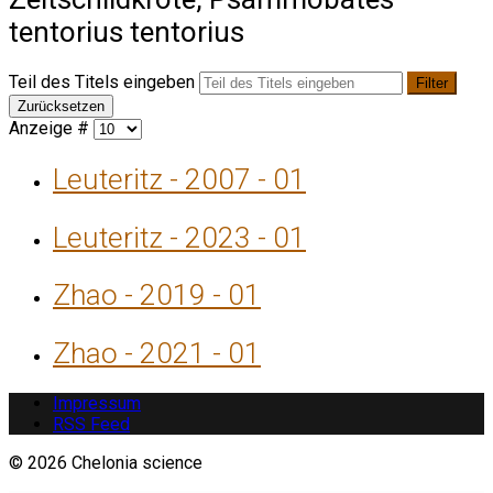
tentorius tentorius
Teil des Titels eingeben
Filter
Zurücksetzen
Anzeige #
Leuteritz - 2007 - 01
Leuteritz - 2023 - 01
Zhao - 2019 - 01
Zhao - 2021 - 01
Impressum
RSS Feed
© 2026 Chelonia science