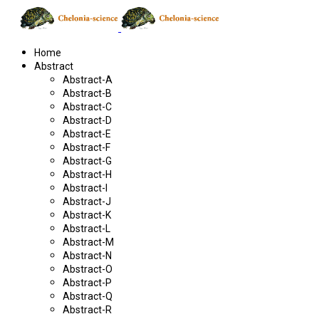
Home
Abstract
Abstract-A
Abstract-B
Abstract-C
Abstract-D
Abstract-E
Abstract-F
Abstract-G
Abstract-H
Abstract-I
Abstract-J
Abstract-K
Abstract-L
Abstract-M
Abstract-N
Abstract-O
Abstract-P
Abstract-Q
Abstract-R