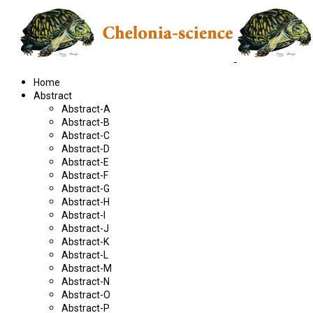
Home
Abstract
Abstract-A
Abstract-B
Abstract-C
Abstract-D
Abstract-E
Abstract-F
Abstract-G
Abstract-H
Abstract-I
Abstract-J
Abstract-K
Abstract-L
Abstract-M
Abstract-N
Abstract-O
Abstract-P